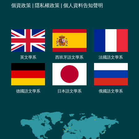
個資政策
|
隱私權政策
|
個人資料告知聲明
英文學系
西班牙語文學系
法國語文學系
德國語文學系
日本語文學系
俄國語文學系