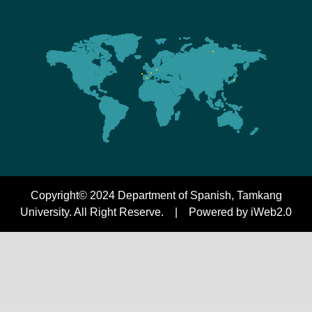
Copyright© 2024 Department of Spanish, Tamkang
University. All Right Reserve. | Powered by iWeb2.0