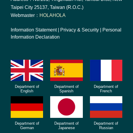
Taipei City 25137, Taiwan (R.O.C.)
Webmaster：
HOLAHOLA
Information Statement
|
Privacy & Security
|
Personal
Information Declaration
Department of
Department of
Department of
English
Spanish
French
Department of
Department of
Department of
German
Japanese
Russian