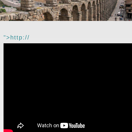
">http://