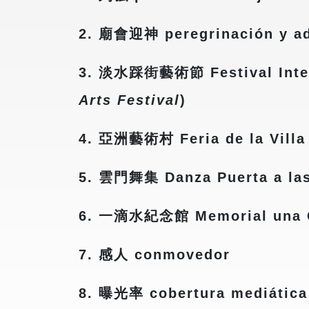
2. 廟會迎神 peregrinación y ad
3. 淡水踩街藝術節 Festival Intern
Arts Festival
)
4. 亞洲藝術村 Feria de la Villa 
5. 雲門舞集 Danza Puerta a las
6. 一滴水紀念館 Memorial una G
7. 感人 conmovedor
8. 曝光率 cobertura mediática