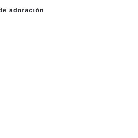
 de adoración