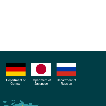
f
Department of
Department of
Department of
German
Japanese
Russian