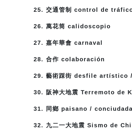
25. 交通管制 control de tráfic
26. 萬花筒 calidoscopio
27. 嘉年華會 carnaval
28. 合作 colaboración
29. 藝術踩街 desfile artístico 
30. 阪神大地震 Terremoto de 
31. 同鄉 paisano / conciudad
32. 九二一大地震 Sismo de Chich