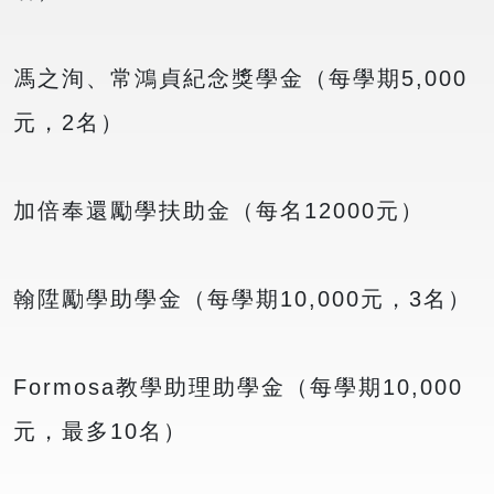
馮之洵、常鴻貞紀念獎學金（每學期5,000
元，2名）
加倍奉還勵學扶助金（每名12000元）
翰陞勵學助學金（每學期10,000元，3名）
Formosa教學助理助學金（每學期10,000
元，最多10名）