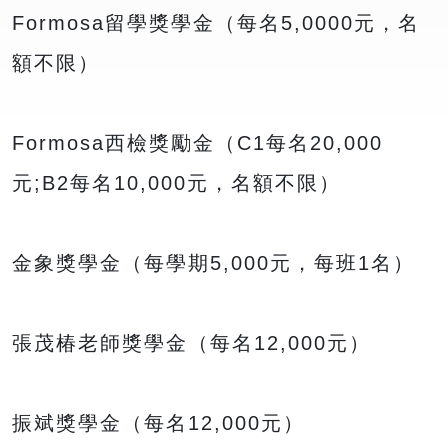
Formosa留學獎學金（每名5,0000元，名
額不限）
Formosa西檢獎勵金（C1每名20,000
元;B2每名10,000元，名額不限）
金象獎學金（每學期5,000元，每班1名）
張茂椿老師獎學金（每名12,000元）
振斌獎學金（每名12,000元）