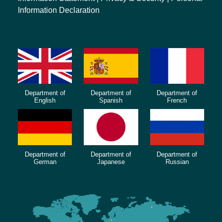
Information Declaration
Department of
Department of
Department of
English
Spanish
French
Department of
Department of
Department of
German
Japanese
Russian