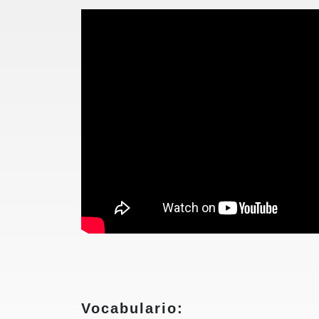
Vocabulario: