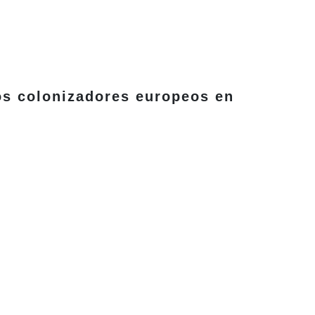
os colonizadores europeos en