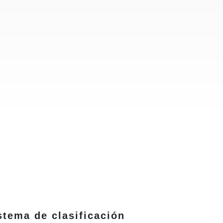
stema de clasificación