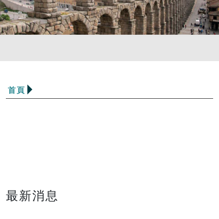
首頁
最新消息