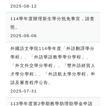
2025-08-12
114學年度辦理新生學分抵免事宜，請查
照。
2025-08-06
外國語文學院114學年度「外語翻譯學分
學程」、「外語華語教學學分學程」、
「外文外交學分學程」、「雙外語經貿人
才學分學程」、「外語航太學分學程」申
請及審查程序公告。
2025-07-31
113學年度第2學期教學助理助學金申請