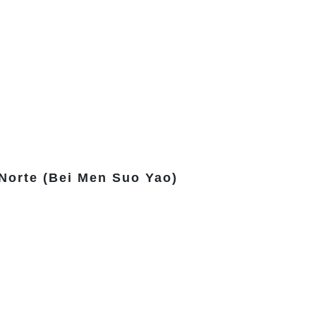
Norte (Bei Men Suo Yao)