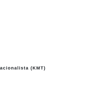
acionalista (KMT)