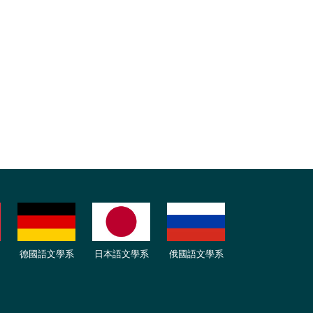
德國語文學系
日本語文學系
俄國語文學系