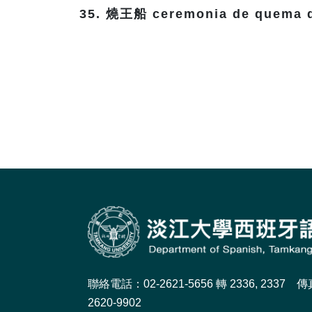
35. 燒王船 ceremonia de quema 
聯絡電話：02-2621-5656 轉 2336, 2337 
2620-9902