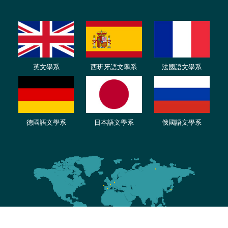
英文學系
西班牙語文學系
法國語文學系
德國語文學系
日本語文學系
俄國語文學系