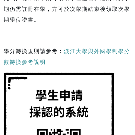
期仍需註冊在學，方可於次學期結束後領取次學
期學位證書。
學分轉換規則請參考：
淡江大學與外國學制學分
數轉換參考說明