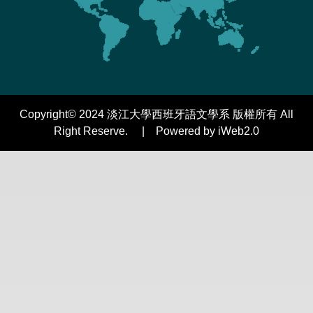
Copyright© 2024 淡江大學西班牙語文學系 版權所有 All
Right Reserve. | Powered by iWeb2.0