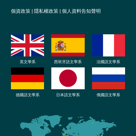
個資政策
|
隱私權政策
|
個人資料告知聲明
英文學系
西班牙語文學系
法國語文學系
德國語文學系
日本語文學系
俄國語文學系