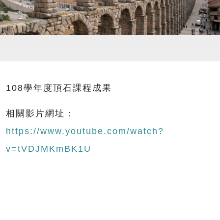
108學年度頂石課程成果
相關影片網址：
https://www.youtube.com/watch?
v=tVDJMKmBK1U