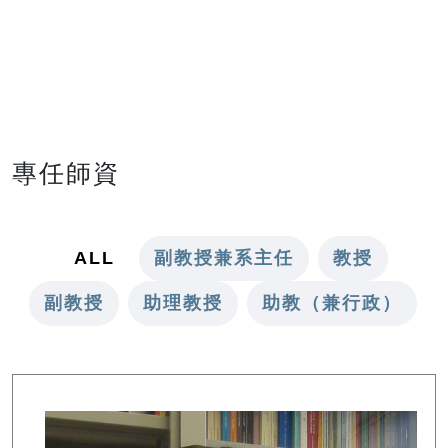
專任師資
ALL
副教授兼系主任
教授
副教授
助理教授
助教（兼行政）