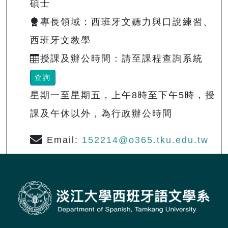
碩士
專長領域：西班牙文聽力與口說練習、
西班牙文教學
授課及辦公時間：請至課程查詢系統
查詢
星期一至星期五，上午8時至下午5時，授
課及午休以外，為行政辦公時間
Email:
152214@o365.tku.edu.tw