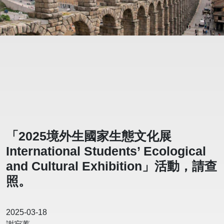
「2025境外生國家生態文化展
International Students’ Ecological
and Cultural Exhibition」活動，請查
照。
2025-03-18