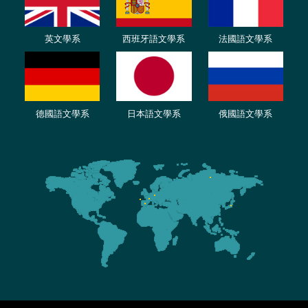
英文學系
西班牙語文學系
法國語文學系
德國語文學系
日本語文學系
俄國語文學系