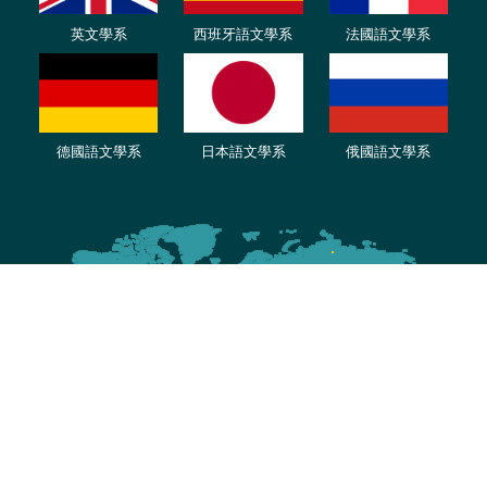
英文學系
西班牙語文學系
法國語文學系
德國語文學系
日本語文學系
俄國語文學系
Copyright© 2024 淡江大學西班牙語文學系 版權所有 All