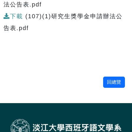
法公告表.pdf
下載
(107)(1)研究生獎學金申請辦法公
告表.pdf
回總覽