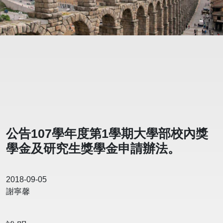
公告107學年度第1學期大學部校內獎
學金及研究生獎學金申請辦法。
2018-09-05
謝寧馨