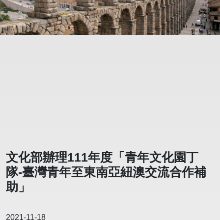
文化部辦理111年度「青年文化園丁
隊-臺灣青年至東南亞紐澳交流合作補
助」
2021-11-18