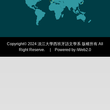
Copyright© 2024 淡江大學西班牙語文學系 版權所有 All
Right Reserve. | Powered by iWeb2.0