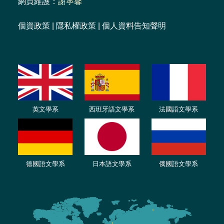
網頁維護：
謝寧馨
個資政策
|
隱私權政策
|
個人資料告知聲明
英文學系
西班牙語文學系
法國語文學系
德國語文學系
日本語文學系
俄國語文學系