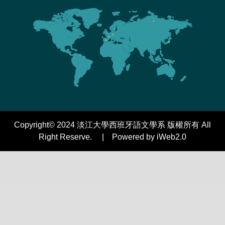
Copyright© 2024 淡江大學西班牙語文學系 版權所有 All
Right Reserve. | Powered by iWeb2.0