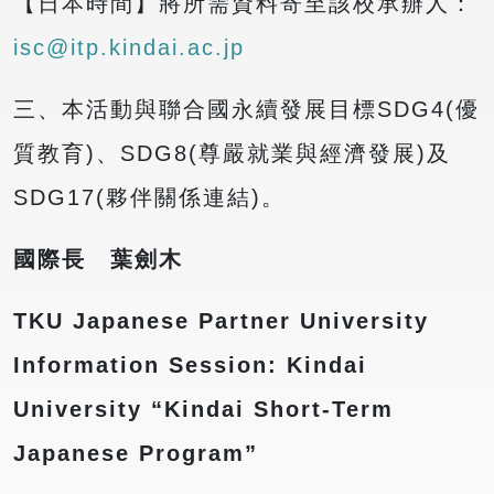
【日本時間】將所需資料寄至該校承辦人：
isc@itp.kindai.ac.jp
三、本活動與聯合國永續發展目標SDG4(優
質教育)、SDG8(尊嚴就業與經濟發展)及
SDG17(夥伴關係連結)。
國際長 葉劍木
TKU Japanese Partner University
Information Session: Kindai
University “Kindai Short-Term
Japanese Program”