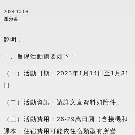
2024-10-08
謝宛蓁
說明：
一、旨揭活動摘要如下：
（一）活動日期：2025年1月14日至1月31
日
（二）活動資訊：請詳文宣資料如附件。
（三）活動費用：26-29萬日圓（含接機和
課本，住宿費用可能依住宿類型有所變