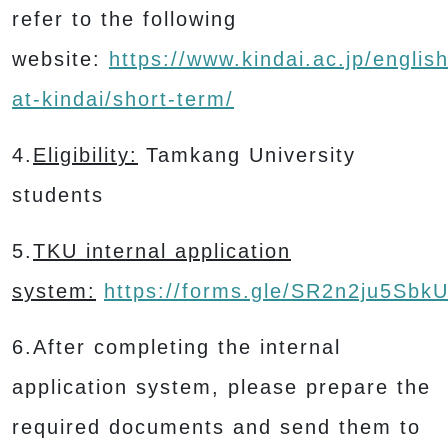
refer to the following
website:
https://www.kindai.ac.jp/englis
at-kindai/short-term/
4.
Eligibility:
Tamkang University
students
5.
TKU internal application
system:
https://forms.gle/SR2n2ju5SbkU
6.After completing the internal
application system, please prepare the
required documents and send them to