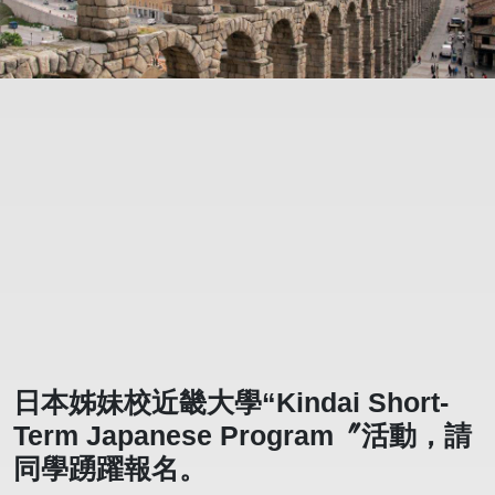
日本姊妹校近畿大學“Kindai Short-
Term Japanese Program〞活動，請
同學踴躍報名。