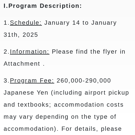
I.Program Description:
1.
Schedule:
January 14 to January
31th, 2025
2.
Information:
Please find the flyer in
Attachment .
3.
Program Fee:
260,000-290,000
Japanese Yen (including airport pickup
and textbooks; accommodation costs
may vary depending on the type of
accommodation). For details, please