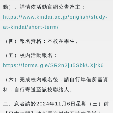
動）。詳情依活動官網公告為主：
https://www.kindai.ac.jp/english/study-
at-kindai/short-term/
（四）報名資格：本校在學生。
（五）校內活動報名：
https://forms.gle/SR2n2ju5SbkUXjrk6
（六）完成校內報名後，請自行準備所需資
料，自行寄送至該校聯絡人。
二、意者請於2024年11月6日星期（三）前