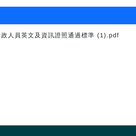
人員英文及資訊證照通過標準 (1).pdf