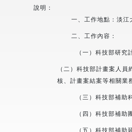
說明：
一、工作地點：淡江
二、工作內容：
（一）科技部研究
（二）科技部計畫案人員
核、計畫案結案等相關業
（三）科技部補助
（四）科技部補助
（五）科技部補助