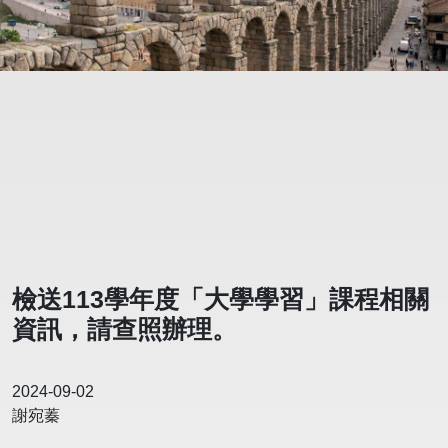
檢送113學年度「大學學習」課程相關
資訊，請查照辦理。
2024-09-02
謝宛蓁