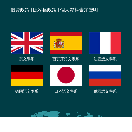
個資政策
|
隱私權政策
|
個人資料告知聲明
英文學系
西班牙語文學系
法國語文學系
德國語文學系
日本語文學系
俄國語文學系