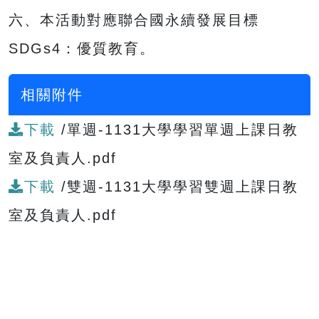
六、本活動對應聯合國永續發展目標
SDGs4：優質教育。
相關附件
下載
/單週-1131大學學習單週上課日教
室及負責人.pdf
下載
/雙週-1131大學學習雙週上課日教
室及負責人.pdf