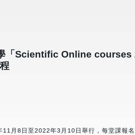
tific Online courses 2/2
課程
年11月8日至2022年3月10日舉行，每堂課