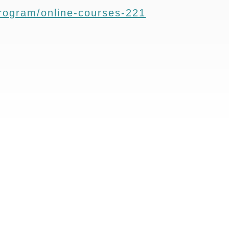
-program/online-courses-221