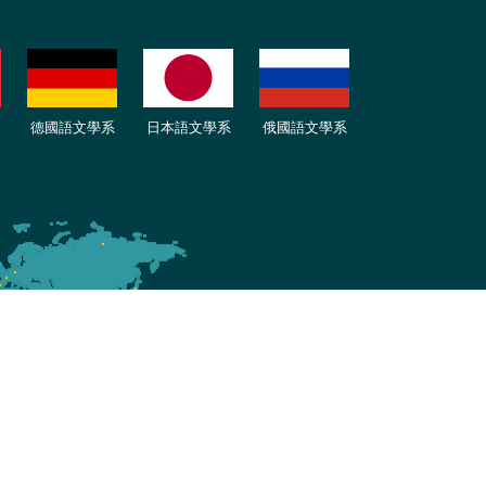
德國語文學系
日本語文學系
俄國語文學系
ed by iWeb2.0