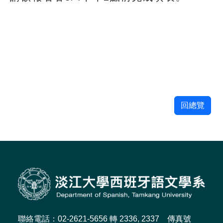
回總覽
聯絡電話：02-2621-5656 轉 2336, 2337 傳真號