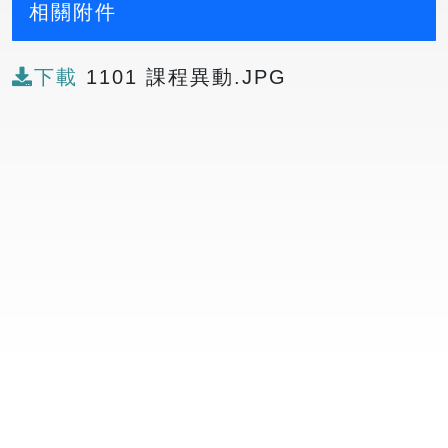
相關附件
下載
1101 課程異動.JPG