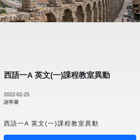
西語一A 英文(一)課程教室異動
2022-02-25
謝寧馨
西語一A 英文(一)課程教室異動