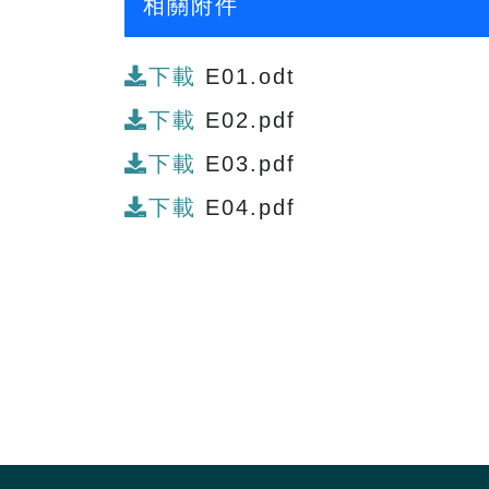
相關附件
下載
E01.odt
下載
E02.pdf
下載
E03.pdf
下載
E04.pdf