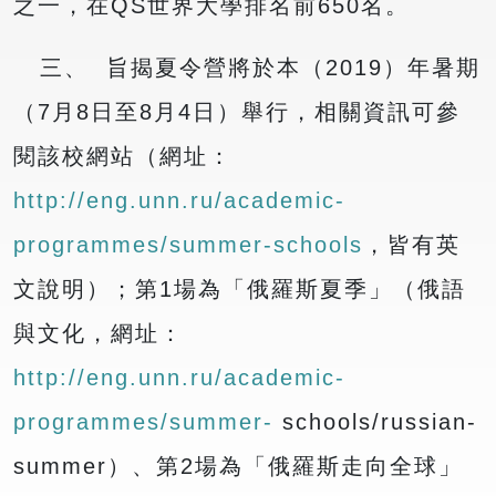
之一，在QS世界大學排名前650名。
三、 旨揭夏令營將於本（2019）年暑期
（7月8日至8月4日）舉行，相關資訊可參
閱該校網站（網址：
http://eng.unn.ru/academic-
programmes/summer-schools
，皆有英
文說明）；第1場為「俄羅斯夏季」（俄語
與文化，網址：
http://eng.unn.ru/academic-
programmes/summer-
schools/russian-
summer）、第2場為「俄羅斯走向全球」