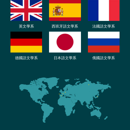
英文學系
西班牙語文學系
法國語文學系
德國語文學系
日本語文學系
俄國語文學系