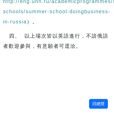
http://eng.unn.ru/academicprogrammes
schools/summer-school-doingbusiness-
in-russia
）。
四、 以上場次皆以英語進行，不諳俄語
者歡迎參與，有意願者可逕洽。
回總覽