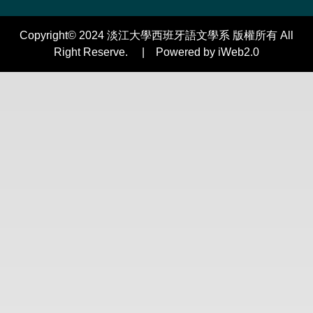
Copyright© 2024 淡江大學西班牙語文學系 版權所有 All
Right Reserve. | Powered by iWeb2.0