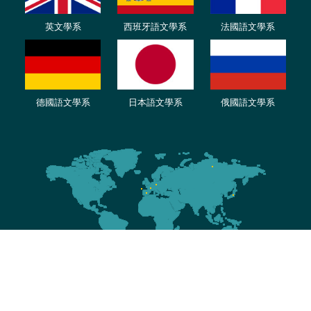
英文學系
西班牙語文學系
法國語文學系
德國語文學系
日本語文學系
俄國語文學系
Copyright© 2024 淡江大學西班牙語文學系 版權所有 All