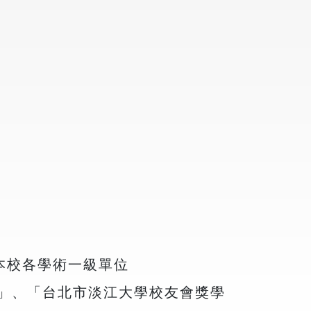
 本校各學術一級單位
畫」、「台北市淡江大學校友會獎學