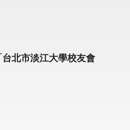
「台北市淡江大學校友會