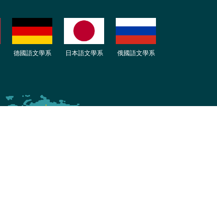
德國語文學系
日本語文學系
俄國語文學系
ed by iWeb2.0