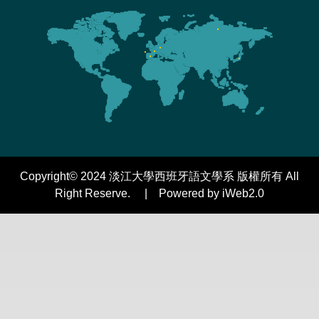
Copyright© 2024 淡江大學西班牙語文學系 版權所有 All
Right Reserve. | Powered by iWeb2.0