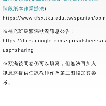
階段紙本作業辦法
)：
https://www.tfsx.tku.edu.tw/spanish/opi
※補充班級額滿狀況訊息公告：
https://docs.google.com/spreadsheets
usp=sharing
※額滿後問卷仍可以填寫，但無法再加入，
訊息將提供任課教師作為第三階段加簽參
考。