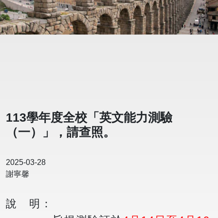
113學年度全校「英文能力測驗
（一）」，請查照。
2025-03-28
謝寧馨
說 明：