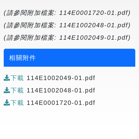
(請參閱附加檔案: 114E0001720-01.pdf)
(請參閱附加檔案: 114E1002048-01.pdf)
(請參閱附加檔案: 114E1002049-01.pdf)
相關附件
下載
114E1002049-01.pdf
下載
114E1002048-01.pdf
下載
114E0001720-01.pdf