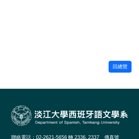
回總覽
聯絡電話：02-2621-5656 轉 2336, 2337 傳真號